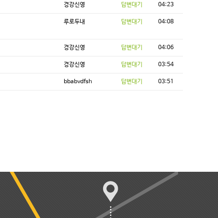
경강신영
답변대기
04:23
루로두내
답변대기
04:08
경강신영
답변대기
04:06
경강신영
답변대기
03:54
bbabvdfsh
답변대기
03:51