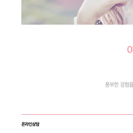
온라인상담